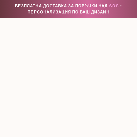
БЕЗПЛАТНА ДОСТАВКА ЗА ПОРЪЧКИ НАД
60€
•
ПЕРСОНАЛИЗАЦИЯ ПО ВАШ ДИЗАЙН