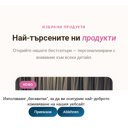
ИЗБРАНИ ПРОДУКТИ
Най-търсените ни
продукти
Открийте нашите бестселъри — персонализирани с
внимание към всеки детайл.
НОВО
Използваме „бисквитки“, за да ви осигурим най-доброто
изживяване на нашия уебсайт.
Приемане
Ablehnen