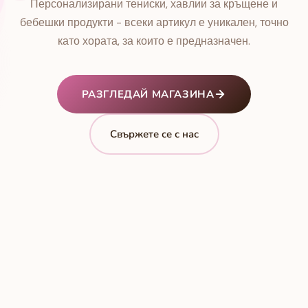
Персонализирани тениски, хавлии за кръщене и
бебешки продукти - всеки артикул е уникален, точно
като хората, за които е предназначен.
РАЗГЛЕДАЙ МАГАЗИНА
Свържете се с нас