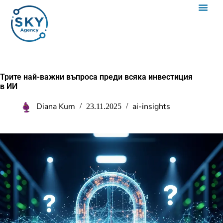
Трите най-важни въпроса преди всяка инвестиция
в ИИ
Diana Kum
ai-insights
23.11.2025