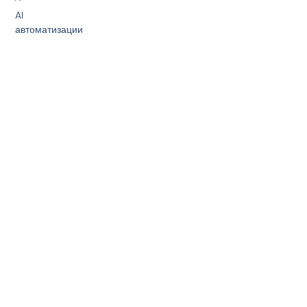
AI
автоматизации