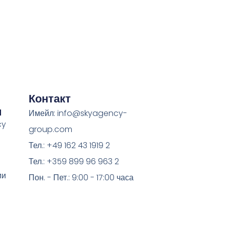
Контакт
и
Имейл: info@skyagency-
cy
group.com
Тел.: +49 162 43 1919 2
Тел.: +359 899 96 963 2
ии
Пон. - Пет.: 9:00 - 17:00 часа