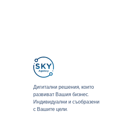
Дигитални решения, които
развиват Вашия бизнес.
Индивидуални и съобразени
с Вашите цели.