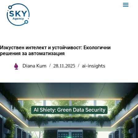
Изкуствен интелект и устойчивост: Екологични
решения за автоматизация
Diana Kum
ai-insights
28.11.2025