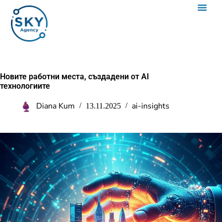
Новите работни места, създадени от AI
технологиите
Diana Kum
ai-insights
13.11.2025