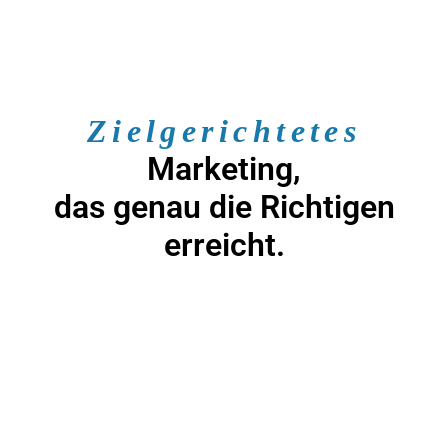
Zielgerichtetes
Marketing,
das genau die Richtigen
erreicht.