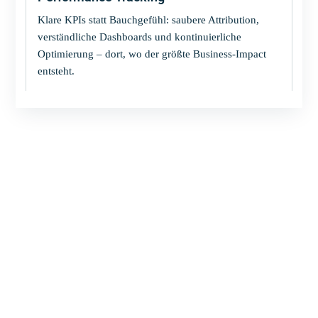
Klare KPIs statt Bauchgefühl: saubere Attribution,
verständliche Dashboards und kontinuierliche
Optimierung – dort, wo der größte Business-Impact
entsteht.