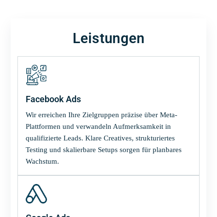
Leistungen
Facebook Ads
Wir erreichen Ihre Zielgruppen präzise über Meta-
Plattformen und verwandeln Aufmerksamkeit in
qualifizierte Leads. Klare Creatives, strukturiertes
Testing und skalierbare Setups sorgen für planbares
Wachstum.