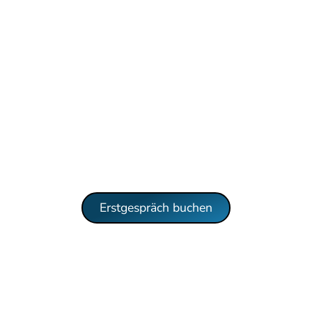
Erstgespräch buchen