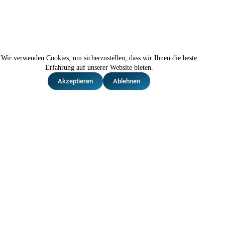
Wir verwenden Cookies, um sicherzustellen, dass wir Ihnen die beste
Erfahrung auf unserer Website bieten.
Akzeptieren
Ablehnen