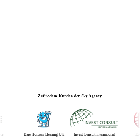
Zufriedene Kunden der Sky Agency
Tehno Space
Blue Horizon Cleaning UK
Invest Consult Internati