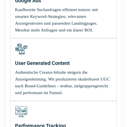
Google Ads
Kaufbereite Suchanfragen effizient nutzen: mit
smarten Keyword-Strategien, relevanten
Anzeigentexten und passenden Landingpages.
Messbar mehr Anfragen und ein klarer ROI.
User Generated Content
Authentische Creator-Inhalte steigern die
Anzeigenleistung. Wir produzieren skalierbaren UGC
nach Brand-Guidelines – testbar, zielgruppengerecht
und performant im Funnel.
Performance Tracking