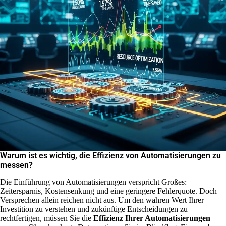
Warum ist es wichtig, die Effizienz von Automatisierungen zu
messen?
Die Einführung von Automatisierungen verspricht Großes:
Zeitersparnis, Kostensenkung und eine geringere Fehlerquote. Doch
Versprechen allein reichen nicht aus. Um den wahren Wert Ihrer
Investition zu verstehen und zukünftige Entscheidungen zu
rechtfertigen, müssen Sie die
Effizienz Ihrer Automatisierungen