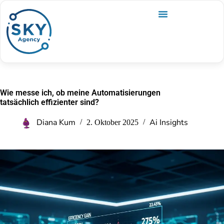
Wie messe ich, ob meine Automatisierungen
tatsächlich effizienter sind?
Diana Kum
Ai Insights
2. Oktober 2025