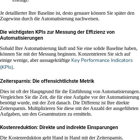
Je detaillierter Ihre Baseline ist, desto genauer können Sie später den
Zugewinn durch die Automatisierung nachweisen.
Die wichtigsten KPIs zur Messung der Effizienz von
Automatisierungen
Sobald Ihre Automatisierung läuft und Sie eine solide Baseline haben,
können Sie mit der Messung beginnen. Konzentrieren Sie sich auf
Key Performance Indicators
einige wenige, aber aussagekräftige
(KPIs)
.
Zeitersparnis: Die offensichtlichste Metrik
Dies ist oft der Hauptgrund für die Einführung von Automatisierungen.
Vergleichen Sie die Zeit, die für eine Aufgabe vor der Automatisierung
benötigt wurde, mit der Zeit danach. Die Differenz ist Ihre direkte
Zeitersparnis. Multiplizieren Sie diese mit der Anzahl der ausgeführten
Aufgaben, um den Gesamtnutzen zu ermitteln.
Kostenreduktion: Direkte und indirekte Einsparungen
Die Kostenreduktion geht Hand in Hand mit der Zeitersparnis.