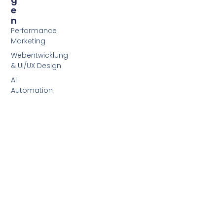
E
N
Performance
Marketing
Webentwicklung
& UI/UX Design
Ai
Automation