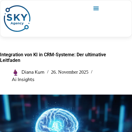
Integration von KI in CRM-Systeme: Der ultimative
Leitfaden
Diana Kum
26. November 2025
Ai Insights