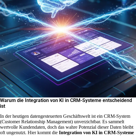
Warum die Integration von KI in CRM-Systeme entscheidend
ist
In der heutigen datengesteuerten Geschäftswelt ist ein CRM-System
(Customer Relationship Management) unverzichtbar. Es sammelt
wertvolle Kundendaten, doch das wahre Potenzial dieser Daten bleibt
oft ungenutzt. Hier kommt die
Integration von KI in CRM-Systeme