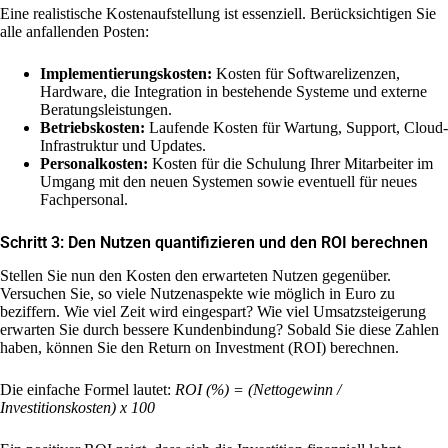
Eine realistische Kostenaufstellung ist essenziell. Berücksichtigen Sie
alle anfallenden Posten:
Implementierungskosten:
Kosten für Softwarelizenzen,
Hardware, die Integration in bestehende Systeme und externe
Beratungsleistungen.
Betriebskosten:
Laufende Kosten für Wartung, Support, Cloud-
Infrastruktur und Updates.
Personalkosten:
Kosten für die Schulung Ihrer Mitarbeiter im
Umgang mit den neuen Systemen sowie eventuell für neues
Fachpersonal.
Schritt 3: Den Nutzen quantifizieren und den ROI berechnen
Stellen Sie nun den Kosten den erwarteten Nutzen gegenüber.
Versuchen Sie, so viele Nutzenaspekte wie möglich in Euro zu
beziffern. Wie viel Zeit wird eingespart? Wie viel Umsatzsteigerung
erwarten Sie durch bessere Kundenbindung? Sobald Sie diese Zahlen
haben, können Sie den Return on Investment (ROI) berechnen.
Die einfache Formel lautet:
ROI (%) = (Nettogewinn /
Investitionskosten) x 100