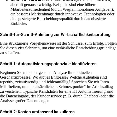
aber oft genauso wichtig. Beispiele sind eine höhere
Mitarbeiterzufriedenheit (durch Wegfall monotoner Aufgaben),
ein besseres Markenimage durch innovative Technologien oder
eine gesteigerte Entscheidungsqualität durch datenbasierte
Einblicke.
Schritt-für-Schritt-Anleitung zur Wirtschaftlichkeitsprüfung
Eine strukturierte Vorgehensweise ist der Schlüssel zum Erfolg. Folgen
Sie diesen vier Schritten, um eine verlässliche Entscheidungsgrundlage
zu schaffen.
Schritt 1: Automatisierungspotenziale identifizieren
Beginnen Sie mit einer genauen Analyse Ihrer aktuellen
Geschäftsprozesse. Wo gibt es Engpässe? Welche Aufgaben sind
repetitiv, zeitaufwendig und fehleranfällig? Sprechen Sie mit Ihren
Mitarbeitern, um die tatsächlichen „Schmerzpunkte“ im Arbeitsalltag
zu verstehen. Typische Kandidaten für eine KI-Automatisierung sind
die Dateneingabe, der Kundenservice (z. B. durch Chatbots) oder die
Analyse großer Datenmengen.
Schritt 2: Kosten umfassend kalkulieren