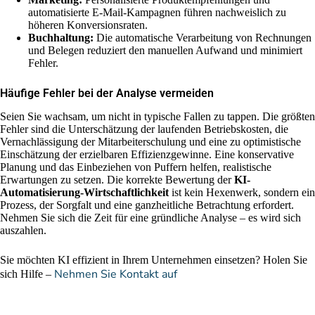
automatisierte E-Mail-Kampagnen führen nachweislich zu
höheren Konversionsraten.
Buchhaltung:
Die automatische Verarbeitung von Rechnungen
und Belegen reduziert den manuellen Aufwand und minimiert
Fehler.
Häufige Fehler bei der Analyse vermeiden
Seien Sie wachsam, um nicht in typische Fallen zu tappen. Die größten
Fehler sind die Unterschätzung der laufenden Betriebskosten, die
Vernachlässigung der Mitarbeiterschulung und eine zu optimistische
Einschätzung der erzielbaren Effizienzgewinne. Eine konservative
Planung und das Einbeziehen von Puffern helfen, realistische
Erwartungen zu setzen. Die korrekte Bewertung der
KI-
Automatisierung-Wirtschaftlichkeit
ist kein Hexenwerk, sondern ein
Prozess, der Sorgfalt und eine ganzheitliche Betrachtung erfordert.
Nehmen Sie sich die Zeit für eine gründliche Analyse – es wird sich
auszahlen.
Sie möchten KI effizient in Ihrem Unternehmen einsetzen? Holen Sie
Nehmen Sie Kontakt auf
sich Hilfe –