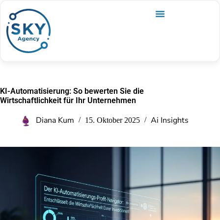
KI-Automatisierung: So bewerten Sie die
Wirtschaftlichkeit für Ihr Unternehmen
Diana Kum
Ai Insights
15. Oktober 2025