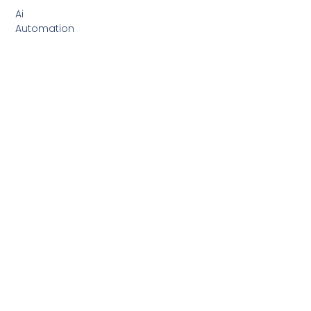
Ai
Automation