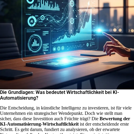
Die Grundlagen: Was bedeutet Wirtschaftlichkeit bei KI-
Automatisierung?
Die Entscheidung, in künstliche Intelligenz zu investieren, ist für viele
Unternehmen ein strategischer Wendepunkt. Doch wie stellt man
sicher, dass diese Investition auch Früchte trägt? Die
Bewertung der
KI-Automatisierung-Wirtschaftlichkeit
ist der entscheidende erste
Schritt. Es geht darum, fundiert zu analysieren, ob der erwartete