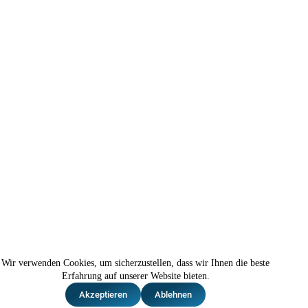
Wir verwenden Cookies, um sicherzustellen, dass wir Ihnen die beste
Impressum |
Datenschutz
Erfahrung auf unserer Website bieten.
Akzeptieren
Ablehnen
© Copyright Sky Agency Ltd. 2026