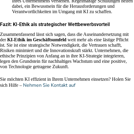
Ihres Unternehmens verstehen. Regelmäßige Schulungen helfen
dabei, ein Bewusstsein für die Herausforderungen und
Verantwortlichkeiten im Umgang mit KI zu schaffen.
Fazit: KI-Ethik als strategischer Wettbewerbsvorteil
Zusammenfassend lässt sich sagen, dass die Auseinandersetzung mit
der
KI-Ethik im Geschäftsumfeld
weit mehr als eine lästige Pflicht
ist. Sie ist eine strategische Notwendigkeit, die Vertrauen schafft,
Risiken minimiert und die Innovationskraft stärkt. Unternehmen, die
ethische Prinzipien von Anfang an in ihre KI-Strategie integrieren,
legen den Grundstein für nachhaltiges Wachstum und eine positive,
von Technologie getragene Zukunft.
Sie möchten KI effizient in Ihrem Unternehmen einsetzen? Holen Sie
Nehmen Sie Kontakt auf
sich Hilfe –