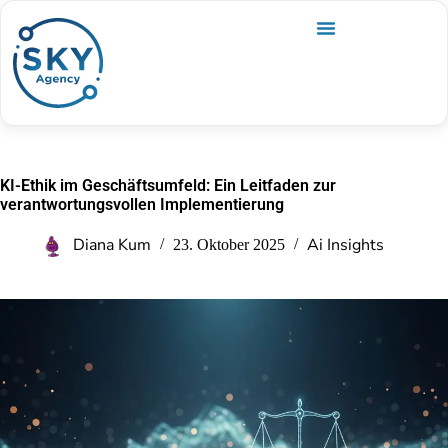
KI-Ethik im Geschäftsumfeld: Ein Leitfaden zur
verantwortungsvollen Implementierung
Diana Kum
Ai Insights
23. Oktober 2025