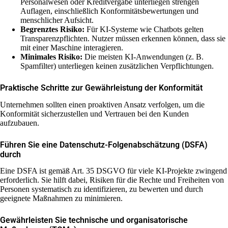
Personalwesen oder Kreditvergabe unterliegen strengen
Auflagen, einschließlich Konformitätsbewertungen und
menschlicher Aufsicht.
Begrenztes Risiko:
Für KI-Systeme wie Chatbots gelten
Transparenzpflichten. Nutzer müssen erkennen können, dass sie
mit einer Maschine interagieren.
Minimales Risiko:
Die meisten KI-Anwendungen (z. B.
Spamfilter) unterliegen keinen zusätzlichen Verpflichtungen.
Praktische Schritte zur Gewährleistung der Konformität
Unternehmen sollten einen proaktiven Ansatz verfolgen, um die
Konformität sicherzustellen und Vertrauen bei den Kunden
aufzubauen.
Führen Sie eine Datenschutz-Folgenabschätzung (DSFA)
durch
Eine DSFA ist gemäß Art. 35 DSGVO für viele KI-Projekte zwingend
erforderlich. Sie hilft dabei, Risiken für die Rechte und Freiheiten von
Personen systematisch zu identifizieren, zu bewerten und durch
geeignete Maßnahmen zu minimieren.
Gewährleisten Sie technische und organisatorische