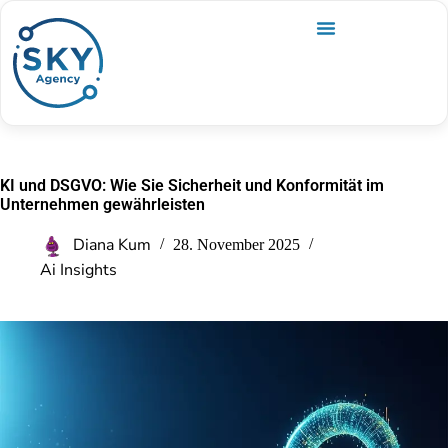
KI und DSGVO: Wie Sie Sicherheit und Konformität im
Unternehmen gewährleisten
Diana Kum
28. November 2025
Ai Insights