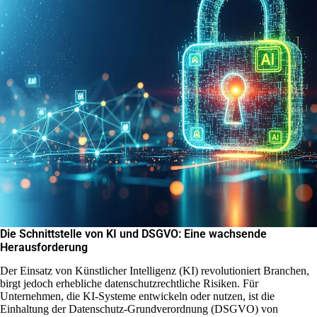
Die Schnittstelle von KI und DSGVO: Eine wachsende
Herausforderung
Der Einsatz von Künstlicher Intelligenz (KI) revolutioniert Branchen,
birgt jedoch erhebliche datenschutzrechtliche Risiken. Für
Unternehmen, die KI-Systeme entwickeln oder nutzen, ist die
Einhaltung der Datenschutz-Grundverordnung (DSGVO) von