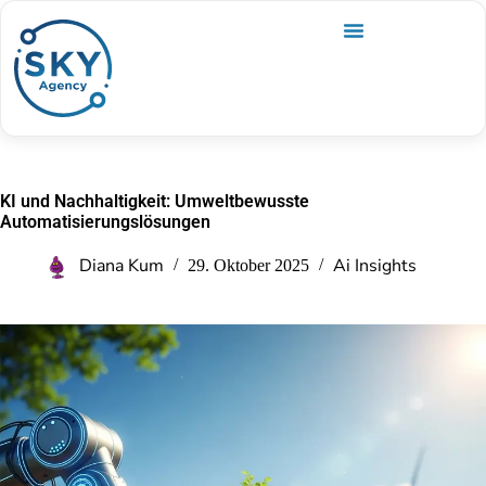
KI und Nachhaltigkeit: Umweltbewusste
Automatisierungslösungen
Diana Kum
Ai Insights
29. Oktober 2025