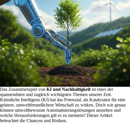
Das Zusammenspiel von
KI und Nachhaltigkeit
ist eines der
spannendsten und zugleich wichtigsten Themen unserer Zeit.
Künstliche Intelligenz (KI) hat das Potenzial, als Katalysator für eine
grünere, umweltfreundlichere Wirtschaft zu wirken. Doch wie genau
können umweltbewusste Automatisierungslösungen aussehen und
welche Herausforderungen gilt es zu meistern? Dieser Artikel
beleuchtet die Chancen und Risiken.