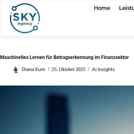
Home
Leis
Maschinelles Lernen für Betrugserkennung im Finanzsektor
Diana Kum
Ai Insights
25. Oktober 2025