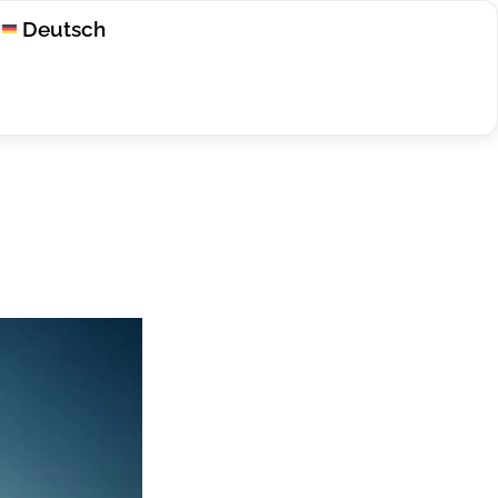
Deutsch