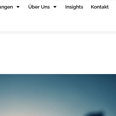
tungen
Über Uns
Insights
Kontakt