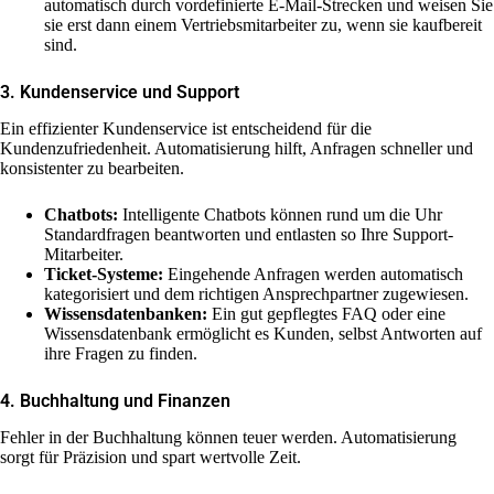
automatisch durch vordefinierte E-Mail-Strecken und weisen Sie
sie erst dann einem Vertriebsmitarbeiter zu, wenn sie kaufbereit
sind.
3. Kundenservice und Support
Ein effizienter Kundenservice ist entscheidend für die
Kundenzufriedenheit. Automatisierung hilft, Anfragen schneller und
konsistenter zu bearbeiten.
Chatbots:
Intelligente Chatbots können rund um die Uhr
Standardfragen beantworten und entlasten so Ihre Support-
Mitarbeiter.
Ticket-Systeme:
Eingehende Anfragen werden automatisch
kategorisiert und dem richtigen Ansprechpartner zugewiesen.
Wissensdatenbanken:
Ein gut gepflegtes FAQ oder eine
Wissensdatenbank ermöglicht es Kunden, selbst Antworten auf
ihre Fragen zu finden.
4. Buchhaltung und Finanzen
Fehler in der Buchhaltung können teuer werden. Automatisierung
sorgt für Präzision und spart wertvolle Zeit.