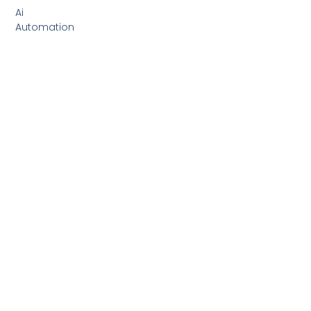
Ai
Automation