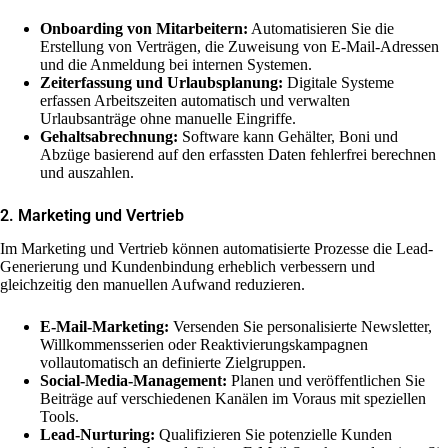
Onboarding von Mitarbeitern:
Automatisieren Sie die
Erstellung von Verträgen, die Zuweisung von E-Mail-Adressen
und die Anmeldung bei internen Systemen.
Zeiterfassung und Urlaubsplanung:
Digitale Systeme
erfassen Arbeitszeiten automatisch und verwalten
Urlaubsanträge ohne manuelle Eingriffe.
Gehaltsabrechnung:
Software kann Gehälter, Boni und
Abzüge basierend auf den erfassten Daten fehlerfrei berechnen
und auszahlen.
2. Marketing und Vertrieb
Im Marketing und Vertrieb können automatisierte Prozesse die Lead-
Generierung und Kundenbindung erheblich verbessern und
gleichzeitig den manuellen Aufwand reduzieren.
E-Mail-Marketing:
Versenden Sie personalisierte Newsletter,
Willkommensserien oder Reaktivierungskampagnen
vollautomatisch an definierte Zielgruppen.
Social-Media-Management:
Planen und veröffentlichen Sie
Beiträge auf verschiedenen Kanälen im Voraus mit speziellen
Tools.
Lead-Nurturing:
Qualifizieren Sie potenzielle Kunden