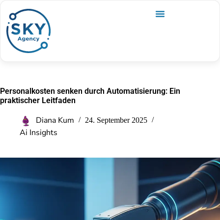
Personalkosten senken durch Automatisierung: Ein
praktischer Leitfaden
Diana Kum
24. September 2025
Ai Insights