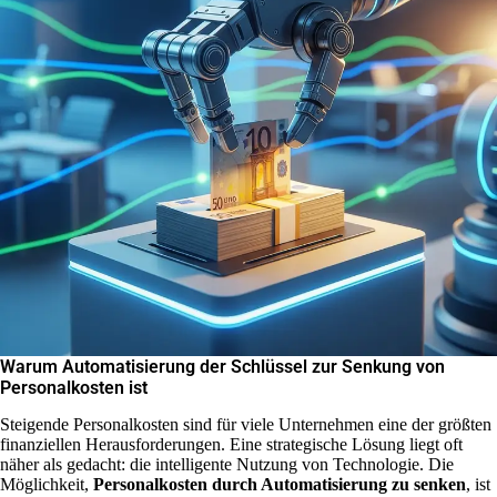
Warum Automatisierung der Schlüssel zur Senkung von
Personalkosten ist
Steigende Personalkosten sind für viele Unternehmen eine der größten
finanziellen Herausforderungen. Eine strategische Lösung liegt oft
näher als gedacht: die intelligente Nutzung von Technologie. Die
Möglichkeit,
Personalkosten durch Automatisierung zu senken
, ist