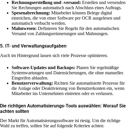
Rechnungserstellung und -versand:
Erstellen und versenden
Sie Rechnungen automatisch nach Abschluss eines Auftrags.
Spesenabrechnung:
Mitarbeiter können Belege digital
einreichen, die von einer Software per OCR ausgelesen und
automatisch verbucht werden.
Mahnwesen:
Definieren Sie Regeln für den automatischen
Versand von Zahlungserinnerungen und Mahnungen.
5. IT- und Verwaltungsaufgaben
Auch im Hintergrund lassen sich viele Prozesse optimieren.
Software-Updates und Backups:
Planen Sie regelmäßige
Systemwartungen und Datensicherungen, die ohne manuelles
Eingreifen ablaufen.
Benutzerverwaltung:
Richten Sie automatisierte Prozesse für
die Anlage oder Deaktivierung von Benutzerkonten ein, wenn
Mitarbeiter ins Unternehmen eintreten oder es verlassen.
Die richtigen Automatisierungs-Tools auswählen: Worauf Sie
achten sollten
Der Markt für Automatisierungssoftware ist riesig. Um die richtige
Wahl zu treffen, sollten Sie auf folgende Kriterien achten: