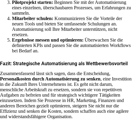
Pilotprojekt starten:
Beginnen Sie mit der Automatisierung
eines einzelnen, überschaubaren Prozesses, um Erfahrungen zu
sammeln.
Mitarbeiter schulen:
Kommunizieren Sie die Vorteile der
neuen Tools und bieten Sie umfassende Schulungen an.
Automatisierung soll Ihre Mitarbeiter unterstützen, nicht
ersetzen.
Ergebnisse messen und optimieren:
Überwachen Sie die
definierten KPIs und passen Sie die automatisierten Workflows
bei Bedarf an.
Fazit: Strategische Automatisierung als Wettbewerbsvorteil
Zusammenfassend lässt sich sagen, dass die Entscheidung,
Personalkosten durch Automatisierung zu senken
, eine Investition
in die Zukunft Ihres Unternehmens ist. Es geht nicht darum,
menschliche Arbeitskraft zu ersetzen, sondern sie von repetitiven
Aufgaben zu befreien und für strategisch wichtigere Tätigkeiten
einzusetzen. Indem Sie Prozesse in HR, Marketing, Finanzen und
anderen Bereichen gezielt optimieren, steigern Sie nicht nur die
Effizienz und senken die Kosten, sondern schaffen auch eine agilere
und widerstandsfähigere Organisation.