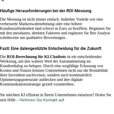
Häufige Herausforderungen bei der ROI-Messung
Die Messung ist nicht immer einfach. Indirekte Vorteile wie eine
verbesserte Markenwahrnehmung oder eine höhere
Kundenzufriedenheit sind schwer in Euro zu beziffern. Beginnen Sie
mit den messbaren, direkten Faktoren und ergänzen Sie Ihre Analyse
schrittweise um qualitative Bewertungen.
Fazit: Eine datengestützte Entscheidung für die Zukunft
Die
ROI-Berechnung für KI-Chatbots
ist ein entscheidendes
Werkzeug, um den wahren Wert der Automatisierung im
Kundendialog zu belegen. Durch eine sorgfältige Erfassung von
Kosten und Nutzen können Unternehmen nicht nur die Rentabilität
ihrer Investition nachweisen, sondern auch kontinuierlich
Optimierungspotenziale aufdecken und ihre digitale
Kommunikationsstrategie gezielt vorantreiben.
Sie möchten KI effizient in Ihrem Unternehmen einsetzen? Holen Sie
Nehmen Sie Kontakt auf
sich Hilfe –