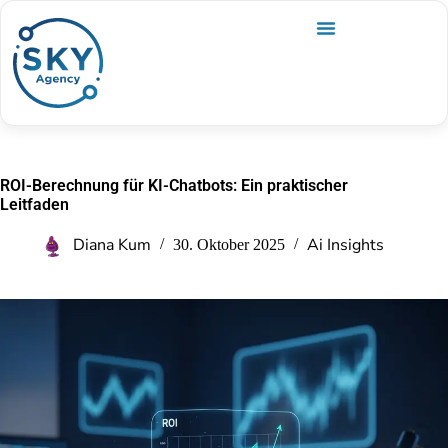
ROI-Berechnung für KI-Chatbots: Ein praktischer
Leitfaden
Diana Kum
Ai Insights
30. Oktober 2025