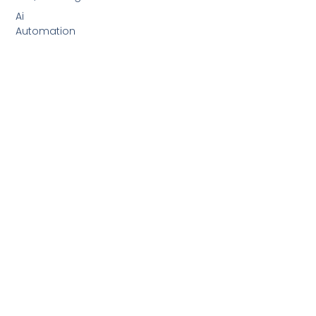
Ai
Automation