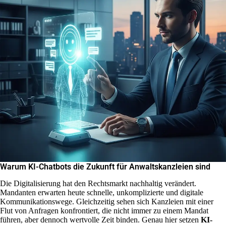
Warum KI-Chatbots die Zukunft für Anwaltskanzleien sind
Die Digitalisierung hat den Rechtsmarkt nachhaltig verändert.
Mandanten erwarten heute schnelle, unkomplizierte und digitale
Kommunikationswege. Gleichzeitig sehen sich Kanzleien mit einer
Flut von Anfragen konfrontiert, die nicht immer zu einem Mandat
führen, aber dennoch wertvolle Zeit binden. Genau hier setzen
KI-