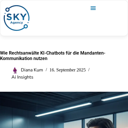
Wie Rechtsanwälte KI-Chatbots für die Mandanten-
Kommunikation nutzen
Diana Kum
16. September 2025
Ai Insights