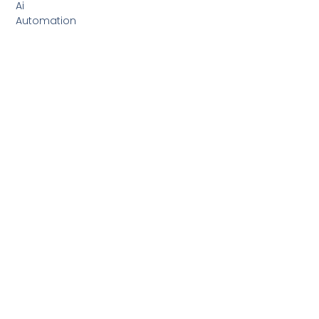
Ai
Automation